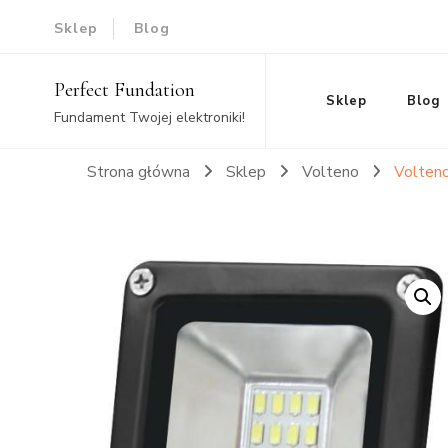
Sklep
Blog
Perfect Fundation
Sklep
Blog
Fundament Twojej elektroniki!
Strona główna
Sklep
Volteno
Volten