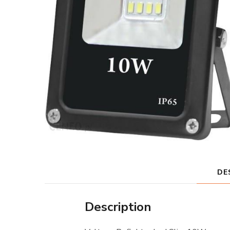
DE
Description