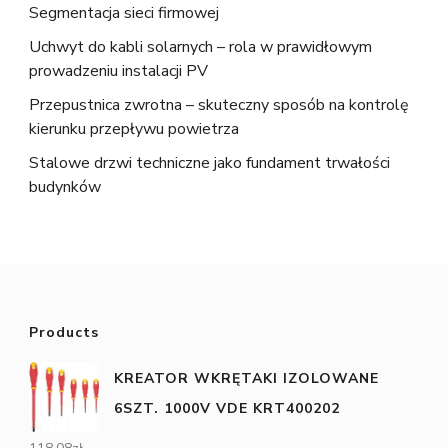
Segmentacja sieci firmowej
Uchwyt do kabli solarnych – rola w prawidłowym
prowadzeniu instalacji PV
Przepustnica zwrotna – skuteczny sposób na kontrolę
kierunku przepływu powietrza
Stalowe drzwi techniczne jako fundament trwałości
budynków
Products
KREATOR WKRĘTAKI IZOLOWANE
6SZT. 1000V VDE KRT400202