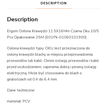
DESCRIPTION
Description
Ergom Osłona Krawędzi 11.5X16Mm Czarna Oku 10/5
Pcv Opakowanie 25M (E01Pk-01060101900)
Osłona krawędzi typu: OKU Jest przeznaczona do
osłony krawędzi blachy w miejscu przeprowadzenia
przewodów lub kabli. Chroni izolację przewodów i kabli
przed uszkodzeniem, zapewnia dobrą i pewną izolację
elektryczną. Może być stosowana do blach o
grubościach od 0,4 do 6,4 mm.
Dane techniczne:
materiał: PCV