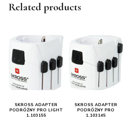
Related products
SKROSS ADAPTER
SKROSS ADAPTER
PODRÓŻNY PRO LIGHT
PODRÓŻNY PRO
1.103155
1.103145