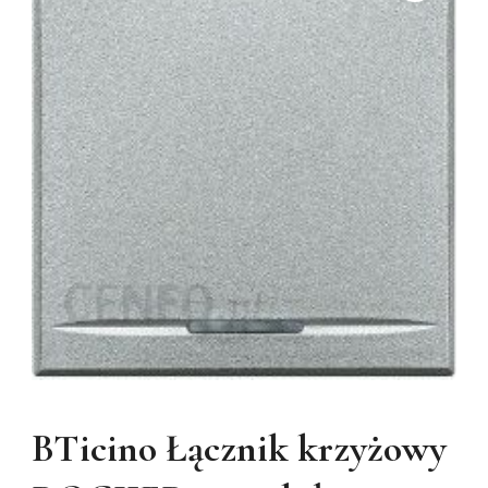
BTicino Łącznik krzyżowy