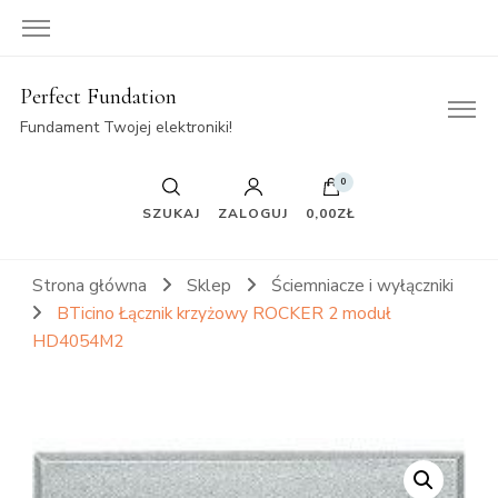
Perfect Fundation
Fundament Twojej elektroniki!
0
SZUKAJ
ZALOGUJ
0,00ZŁ
Strona główna
Sklep
Ściemniacze i wyłączniki
BTicino Łącznik krzyżowy ROCKER 2 moduł
HD4054M2