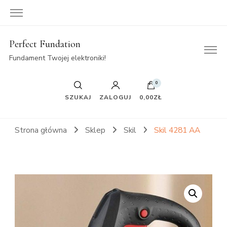
Perfect Fundation
Fundament Twojej elektroniki!
0
SZUKAJ
ZALOGUJ
0,00ZŁ
Strona główna
Sklep
Skil
Skil 4281 AA