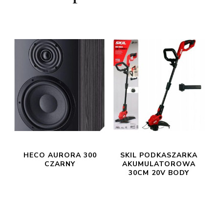
HECO AURORA 300
SKIL PODKASZARKA
CZARNY
AKUMULATOROWA
30CM 20V BODY