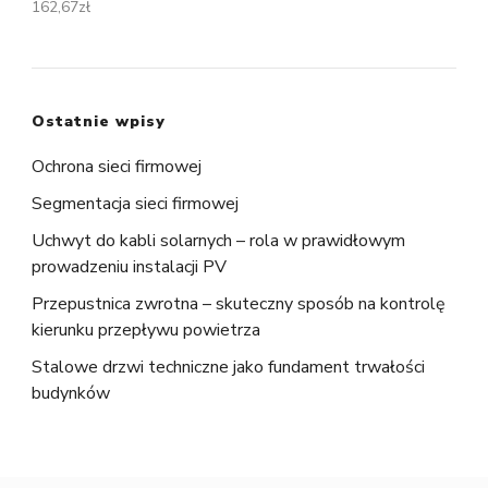
162,67
zł
Ostatnie wpisy
Ochrona sieci firmowej
Segmentacja sieci firmowej
Uchwyt do kabli solarnych – rola w prawidłowym
prowadzeniu instalacji PV
Przepustnica zwrotna – skuteczny sposób na kontrolę
kierunku przepływu powietrza
Stalowe drzwi techniczne jako fundament trwałości
budynków