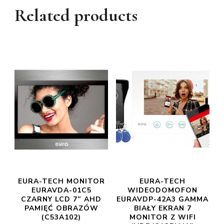
Related products
EURA-TECH MONITOR
EURA-TECH
EURAVDA-01C5
WIDEODOMOFON
CZARNY LCD 7” AHD
EURAVDP-42A3 GAMMA
PAMIĘĆ OBRAZÓW
BIAŁY EKRAN 7
(C53A102)
MONITOR Z WIFI