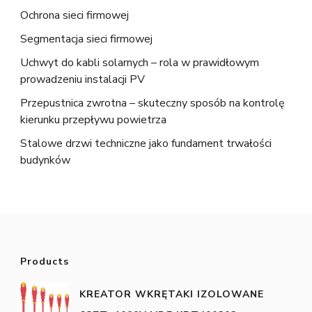
Ochrona sieci firmowej
Segmentacja sieci firmowej
Uchwyt do kabli solarnych – rola w prawidłowym
prowadzeniu instalacji PV
Przepustnica zwrotna – skuteczny sposób na kontrolę
kierunku przepływu powietrza
Stalowe drzwi techniczne jako fundament trwałości
budynków
Products
KREATOR WKRĘTAKI IZOLOWANE