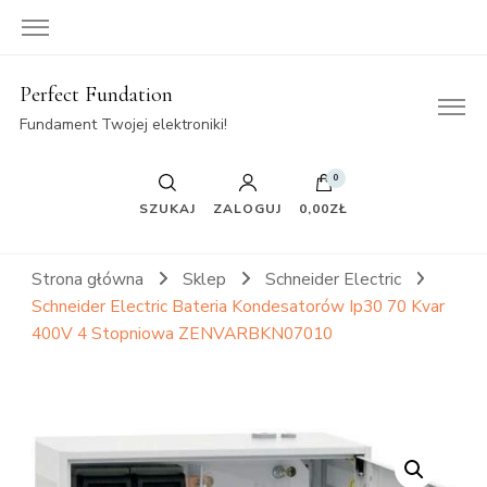
Perfect Fundation
Fundament Twojej elektroniki!
0
SZUKAJ
ZALOGUJ
0,00ZŁ
Strona główna
Sklep
Schneider Electric
Schneider Electric Bateria Kondesatorów Ip30 70 Kvar
400V 4 Stopniowa ZENVARBKN07010