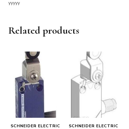
yyyyy
Related products
SCHNEIDER ELECTRIC
SCHNEIDER ELECTRIC