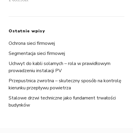
Ostatnie wpisy
Ochrona sieci firmowej
Segmentacja sieci firmowej
Uchwyt do kabli solarnych – rola w prawidłowym
prowadzeniu instalacji PV
Przepustnica zwrotna – skuteczny sposób na kontrolę
kierunku przepływu powietrza
Stalowe drzwi techniczne jako fundament trwałości
budynków