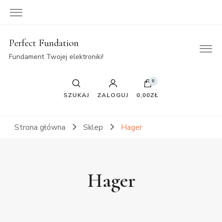
Perfect Fundation
Fundament Twojej elektroniki!
0
SZUKAJ
ZALOGUJ
0,00ZŁ
Strona główna
Sklep
Hager
Hager