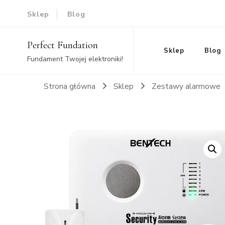
Sklep
Blog
Perfect Fundation
Sklep
Blog
Fundament Twojej elektroniki!
Strona główna
Sklep
Zestawy alarmowe