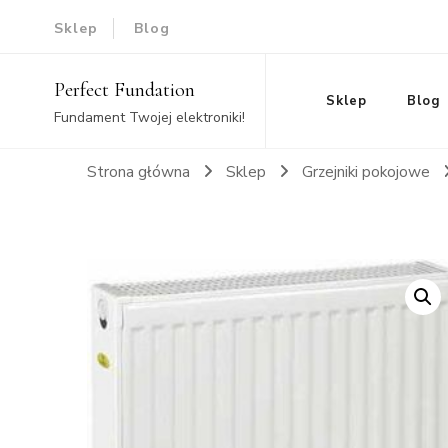
Sklep
Blog
Perfect Fundation
Sklep
Blog
Fundament Twojej elektroniki!
Strona główna
Sklep
Grzejniki pokojowe