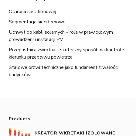
Ochrona sieci firmowej
Segmentacja sieci firmowej
Uchwyt do kabli solarnych – rola w prawidłowym
prowadzeniu instalacji PV
Przepustnica zwrotna – skuteczny sposób na kontrolę
kierunku przepływu powietrza
Stalowe drzwi techniczne jako fundament trwałości
budynków
Products
KREATOR WKRĘTAKI IZOLOWANE