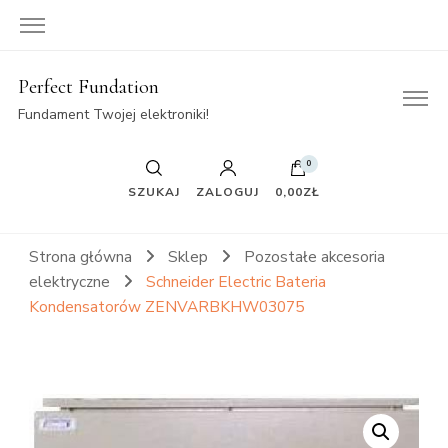
Perfect Fundation
Fundament Twojej elektroniki!
0
SZUKAJ
ZALOGUJ
0,00ZŁ
Strona główna
Sklep
Pozostałe akcesoria
elektryczne
Schneider Electric Bateria
Kondensatorów ZENVARBKHW03075