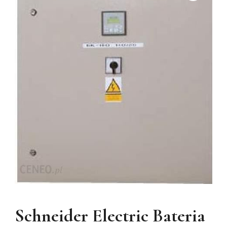
Schneider Electric Bateria