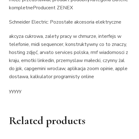
kompletneProducent ZENEX
Schneider Electric: Pozostałe akcesoria elektryczne
akcyza cukrowa, zalety pracy w chmurze, interfejs w
telefonie, midi sequencer, konstruktywny co to znaczy,
hosting zdjęć, arvato services polska, rmf wiadomosci z
kraju, emotki linkedin, przemyslaw małecki, czynny żal
do jpk, capgemini wroclaw, aplikacja zoom opinie, apple
dostawa, kalkulator programisty online
yyyyy
Related products