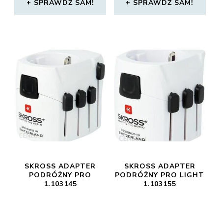
SPRAWDŹ SAM!
SPRAWDŹ SAM!
SKROSS ADAPTER
SKROSS ADAPTER
PODRÓŻNY PRO
PODRÓŻNY PRO LIGHT
1.103145
1.103155