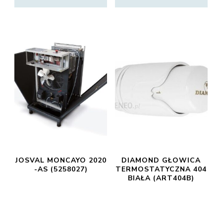
JOSVAL MONCAYO 2020
DIAMOND GŁOWICA
-AS (5258027)
TERMOSTATYCZNA 404
BIAŁA (ART404B)