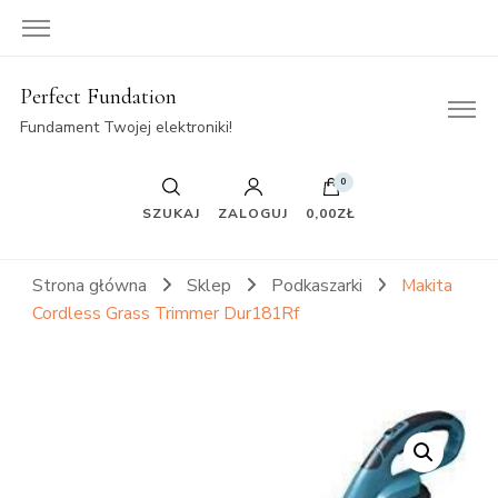
Perfect Fundation
Fundament Twojej elektroniki!
0
SZUKAJ
ZALOGUJ
0,00ZŁ
Strona główna
Sklep
Podkaszarki
Makita
Cordless Grass Trimmer Dur181Rf