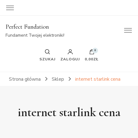
Perfect Fundation
Fundament Twojej elektroniki!
0
SZUKAJ
ZALOGUJ
0,00ZŁ
Strona główna
Sklep
internet starlink cena
internet starlink cena