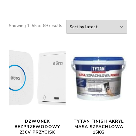
Showing 1–55 of 69 results
DZWONEK
TYTAN FINISH AKRYL
BEZPRZEWODOWY
MASA SZPACHLOWA
230V PRZYCISK
15KG