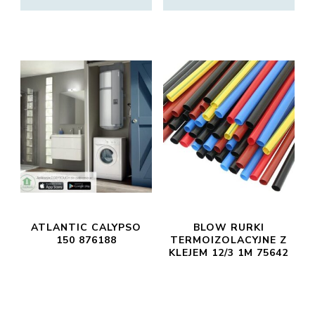
ATLANTIC CALYPSO
BLOW RURKI
150 876188
TERMOIZOLACYJNE Z
KLEJEM 12/3 1M 75642