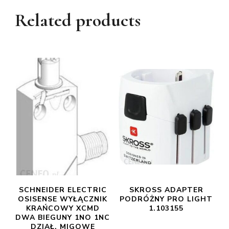
Related products
SCHNEIDER ELECTRIC
SKROSS ADAPTER
OSISENSE WYŁĄCZNIK
PODRÓŻNY PRO LIGHT
KRAŃCOWY XCMD
1.103155
DWA BIEGUNY 1NO 1NC
DZIAŁ. MIGOWE