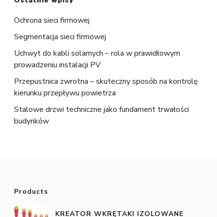
Ostatnie wpisy
Ochrona sieci firmowej
Segmentacja sieci firmowej
Uchwyt do kabli solarnych – rola w prawidłowym
prowadzeniu instalacji PV
Przepustnica zwrotna – skuteczny sposób na kontrolę
kierunku przepływu powietrza
Stalowe drzwi techniczne jako fundament trwałości
budynków
Products
KREATOR WKRĘTAKI IZOLOWANE