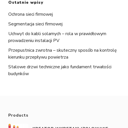
Ostatnie wpisy
Ochrona sieci firmowej
Segmentacja sieci firmowej
Uchwyt do kabli solarnych – rola w prawidłowym
prowadzeniu instalacji PV
Przepustnica zwrotna – skuteczny sposób na kontrolę
kierunku przepływu powietrza
Stalowe drzwi techniczne jako fundament trwałości
budynków
Products