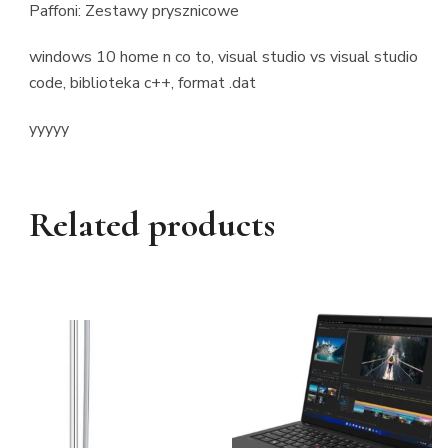
Paffoni: Zestawy prysznicowe
windows 10 home n co to, visual studio vs visual studio
code, biblioteka c++, format .dat
yyyyy
Related products