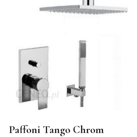
Paffoni Tango Chrom