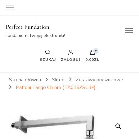
Perfect Fundation
Fundament Twojej elektroniki!
0
SZUKAJ
ZALOGUJ
0,00ZŁ
Strona główna
Sklep
Zestawy prysznicowe
Paffoni Tango Chrom (TA015ZSC3F)