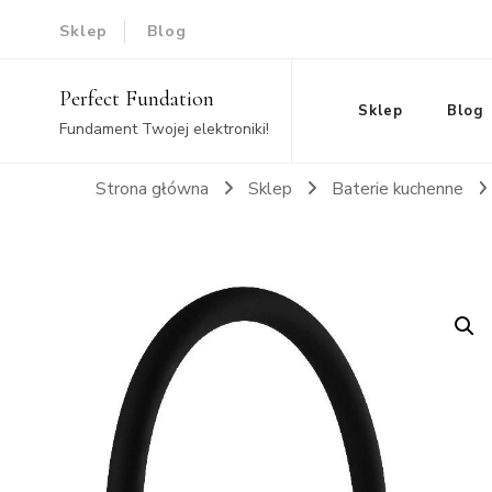
Sklep
Blog
Perfect Fundation
Sklep
Blog
Fundament Twojej elektroniki!
Strona główna
Sklep
Baterie kuchenne