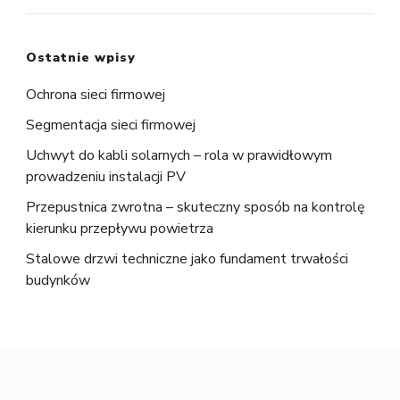
Ostatnie wpisy
Ochrona sieci firmowej
Segmentacja sieci firmowej
Uchwyt do kabli solarnych – rola w prawidłowym
prowadzeniu instalacji PV
Przepustnica zwrotna – skuteczny sposób na kontrolę
kierunku przepływu powietrza
Stalowe drzwi techniczne jako fundament trwałości
budynków