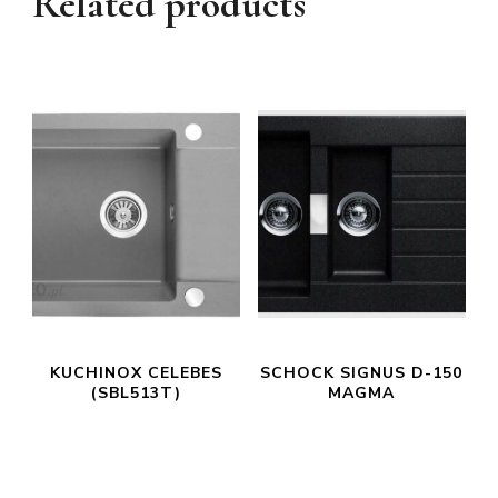
Related products
KUCHINOX CELEBES
SCHOCK SIGNUS D-150
(SBL513T)
MAGMA