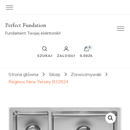
Perfect Fundation
Fundament Twojej elektroniki!
0
SZUKAJ
ZALOGUJ
0,00ZŁ
Strona główna
Sklep
Zlewozmywaki
Reginox New Yersey R32824