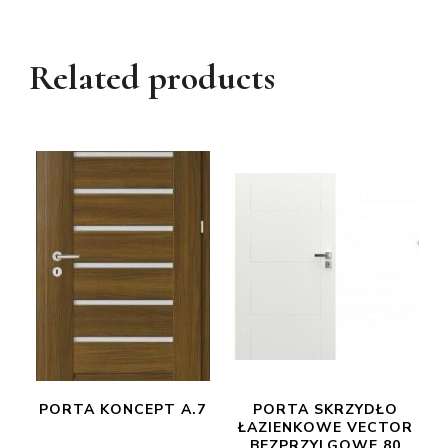
Related products
PORTA KONCEPT A.7
PORTA SKRZYDŁO
ŁAZIENKOWE VECTOR
BEZPRZYLGOWE 80