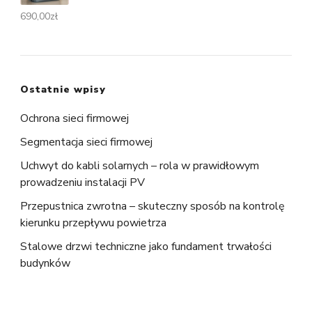
690,00
zł
Ostatnie wpisy
Ochrona sieci firmowej
Segmentacja sieci firmowej
Uchwyt do kabli solarnych – rola w prawidłowym
prowadzeniu instalacji PV
Przepustnica zwrotna – skuteczny sposób na kontrolę
kierunku przepływu powietrza
Stalowe drzwi techniczne jako fundament trwałości
budynków