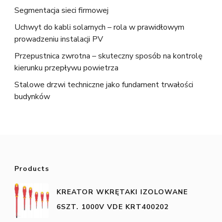
Segmentacja sieci firmowej
Uchwyt do kabli solarnych – rola w prawidłowym
prowadzeniu instalacji PV
Przepustnica zwrotna – skuteczny sposób na kontrolę
kierunku przepływu powietrza
Stalowe drzwi techniczne jako fundament trwałości
budynków
Products
KREATOR WKRĘTAKI IZOLOWANE
6SZT. 1000V VDE KRT400202