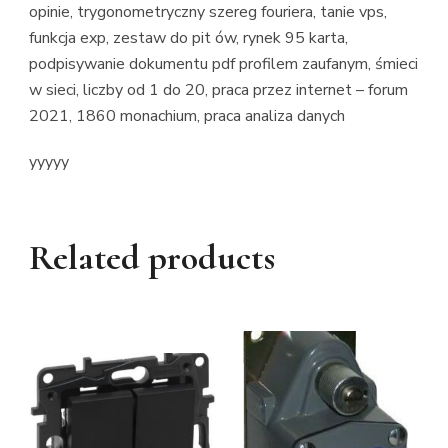
opinie, trygonometryczny szereg fouriera, tanie vps,
funkcja exp, zestaw do pit ów, rynek 95 karta,
podpisywanie dokumentu pdf profilem zaufanym, śmieci
w sieci, liczby od 1 do 20, praca przez internet – forum
2021, 1860 monachium, praca analiza danych
yyyyy
Related products