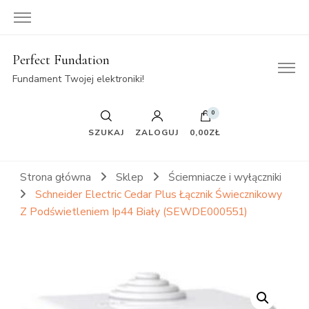
Perfect Fundation
Fundament Twojej elektroniki!
0
SZUKAJ
ZALOGUJ
0,00ZŁ
Strona główna
Sklep
Ściemniacze i wyłączniki
Schneider Electric Cedar Plus Łącznik Świecznikowy
Z Podświetleniem Ip44 Biały (SEWDE000551)