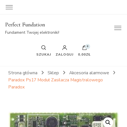
Perfect Fundation
Fundament Twojej elektroniki!
0
SZUKAJ
ZALOGUJ
0,00ZŁ
Strona główna
Sklep
Akcesoria alarmowe
Paradox Ps17 Moduł Zasilacza Magistralowego
Paradox