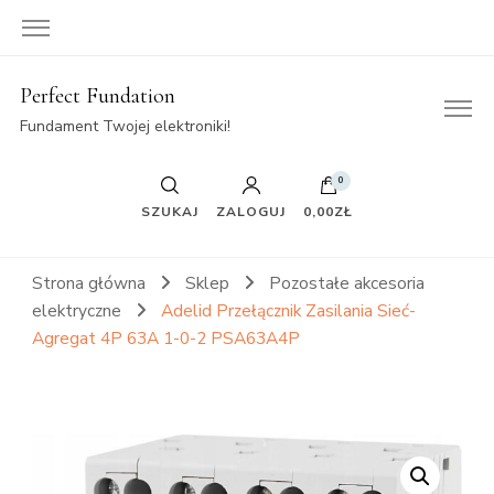
Perfect Fundation
Fundament Twojej elektroniki!
0
SZUKAJ
ZALOGUJ
0,00ZŁ
Strona główna
Sklep
Pozostałe akcesoria
elektryczne
Adelid Przełącznik Zasilania Sieć-
Agregat 4P 63A 1-0-2 PSA63A4P