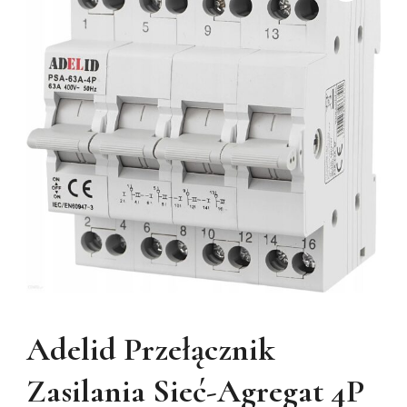
Adelid Przełącznik
Zasilania Sieć-Agregat 4P