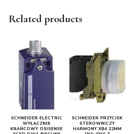
Related products
SCHNEIDER ELECTRIC
SCHNEIDER PRZYCISK
WYŁĄCZNIK
STEROWNICZY
KRAŃCOWY OSISENSE
HARMONY XB4 22MM