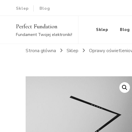
Sklep
Blog
Perfect Fundation
Sklep
Blog
Fundament Twojej elektroniki!
Strona główna
Sklep
Oprawy oświetleni