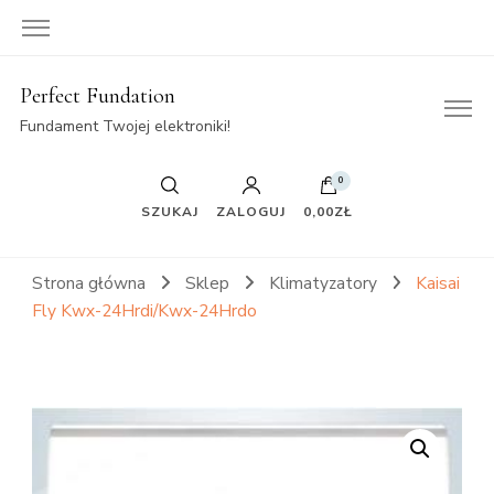
Perfect Fundation
Fundament Twojej elektroniki!
0
SZUKAJ
ZALOGUJ
0,00ZŁ
Strona główna
Sklep
Klimatyzatory
Kaisai
Fly Kwx-24Hrdi/Kwx-24Hrdo