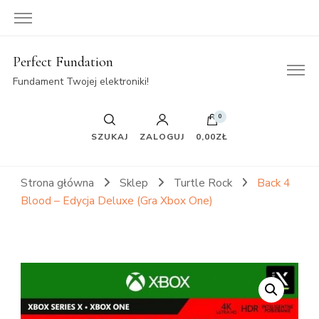
Perfect Fundation
Fundament Twojej elektroniki!
0
SZUKAJ
ZALOGUJ
0,00ZŁ
Strona główna
Sklep
Turtle Rock
Back 4
Blood – Edycja Deluxe (Gra Xbox One)