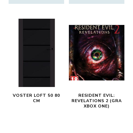
VOSTER LOFT 50 80
RESIDENT EVIL:
CM
REVELATIONS 2 (GRA
XBOX ONE)