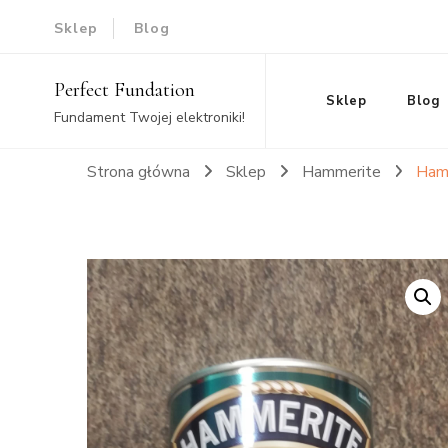
Sklep
Blog
Perfect Fundation
Sklep
Blog
Fundament Twojej elektroniki!
Strona główna
Sklep
Hammerite
Ham