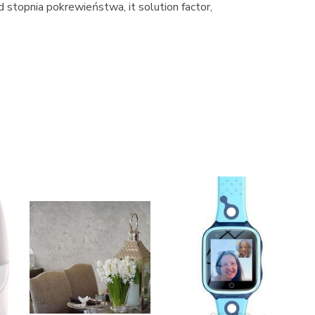
d stopnia pokrewieństwa, it solution factor,