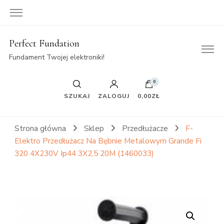
Perfect Fundation
Fundament Twojej elektroniki!
0
SZUKAJ
ZALOGUJ
0,00ZŁ
Strona główna
Sklep
Przedłużacze
F-
Elektro Przedłużacz Na Bębnie Metalowym Grande Fi
320 4X230V Ip44 3X2,5 20M (1460033)