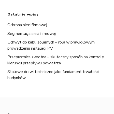
Ostatnie wpisy
Ochrona sieci firmowej
Segmentacja sieci firmowej
Uchwyt do kabli solarnych – rola w prawidłowym
prowadzeniu instalacji PV
Przepustnica zwrotna – skuteczny sposób na kontrolę
kierunku przepływu powietrza
Stalowe drzwi techniczne jako fundament trwałości
budynków