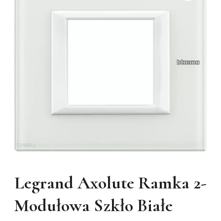
Legrand Axolute Ramka 2-
Modułowa Szkło Białe