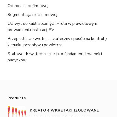
Ochrona sieci firmowej
Segmentacja sieci firmowej
Uchwyt do kabli solarnych – rola w prawidłowym
prowadzeniu instalacji PV
Przepustnica zwrotna – skuteczny sposób na kontrolę
kierunku przepływu powietrza
Stalowe drzwi techniczne jako fundament trwałości
budynków
Products
KREATOR WKRĘTAKI IZOLOWANE