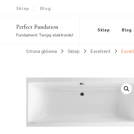
Sklep
Blog
Perfect Fundation
Sklep
Blog
Fundament Twojej elektroniki!
Strona główna
Sklep
Excellent
Exce