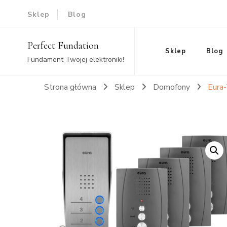
Sklep
Blog
Perfect Fundation
Sklep
Blog
Fundament Twojej elektroniki!
Strona główna
Sklep
Domofony
Eura