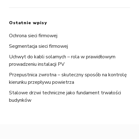
Ostatnie wpisy
Ochrona sieci firmowej
Segmentacja sieci firmowej
Uchwyt do kabli solarnych – rola w prawidłowym
prowadzeniu instalacji PV
Przepustnica zwrotna – skuteczny sposób na kontrolę
kierunku przepływu powietrza
Stalowe drzwi techniczne jako fundament trwałości
budynków