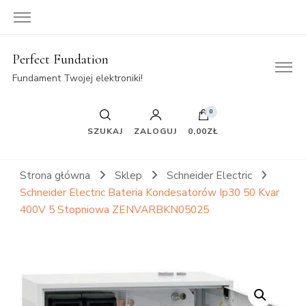
Perfect Fundation
Fundament Twojej elektroniki!
0
SZUKAJ
ZALOGUJ
0,00ZŁ
Strona główna
Sklep
Schneider Electric
Schneider Electric Bateria Kondesatorów Ip30 50 Kvar
400V 5 Stopniowa ZENVARBKN05025