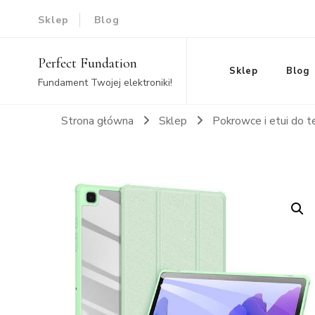
Sklep
Blog
Perfect Fundation
Sklep
Blog
Fundament Twojej elektroniki!
Strona główna
Sklep
Pokrowce i etui do 