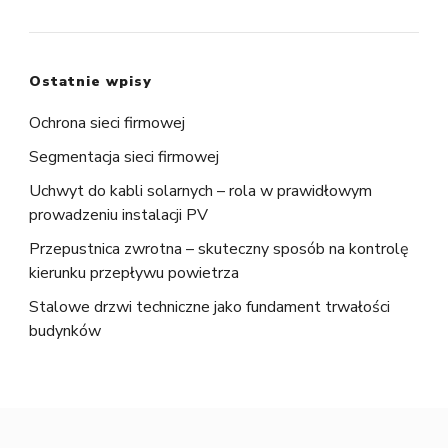
Ostatnie wpisy
Ochrona sieci firmowej
Segmentacja sieci firmowej
Uchwyt do kabli solarnych – rola w prawidłowym
prowadzeniu instalacji PV
Przepustnica zwrotna – skuteczny sposób na kontrolę
kierunku przepływu powietrza
Stalowe drzwi techniczne jako fundament trwałości
budynków