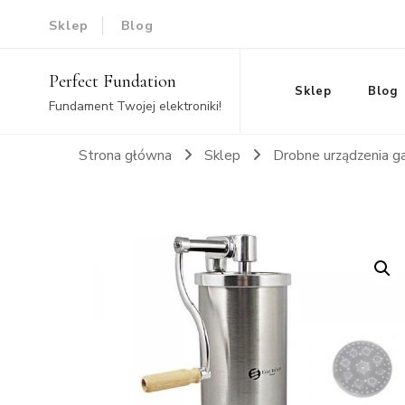
Sklep
Blog
Perfect Fundation
Sklep
Blog
Fundament Twojej elektroniki!
Strona główna
Sklep
Drobne urządzenia g