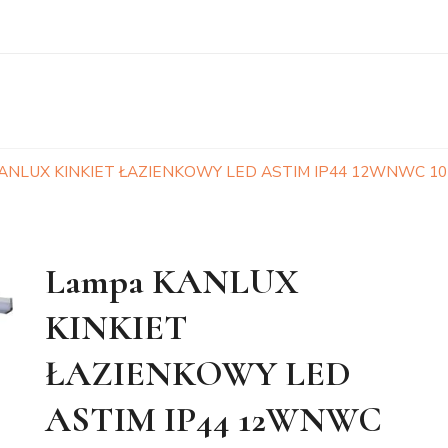
ANLUX KINKIET ŁAZIENKOWY LED ASTIM IP44 12WNWC 107
Lampa KANLUX
KINKIET
ŁAZIENKOWY LED
ASTIM IP44 12WNWC