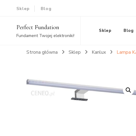
Sklep
Blog
Perfect Fundation
Sklep
Blog
Fundament Twojej elektroniki!
Strona główna
Sklep
Kanlux
Lampa K