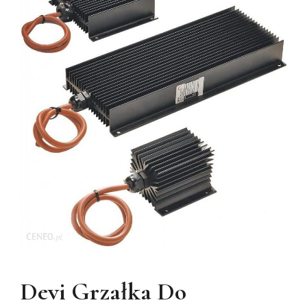
Devi Grzałka Do