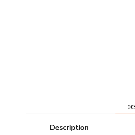
DE
Description