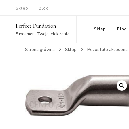
Sklep
Blog
Perfect Fundation
Sklep
Blog
Fundament Twojej elektroniki!
Strona główna
Sklep
Pozostałe akcesoria