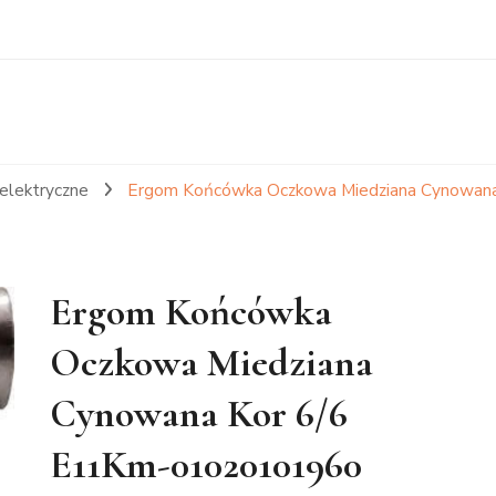
 elektryczne
Ergom Końcówka Oczkowa Miedziana Cynowan
Ergom Końcówka
Oczkowa Miedziana
Cynowana Kor 6/6
E11Km-01020101960