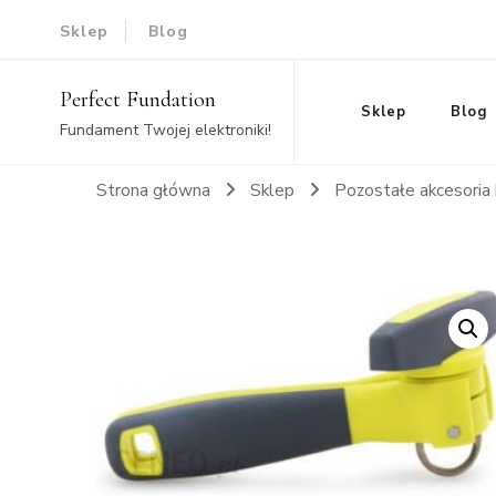
Sklep
Blog
Perfect Fundation
Sklep
Blog
Fundament Twojej elektroniki!
Strona główna
Sklep
Pozostałe akcesoria