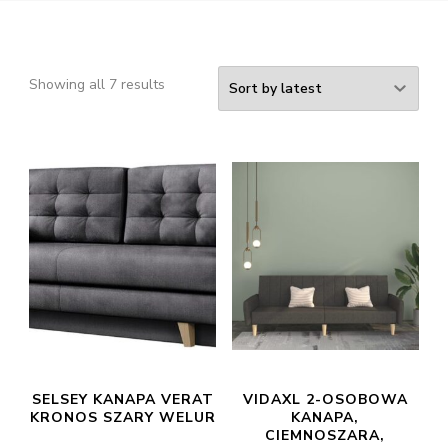
Showing all 7 results
SELSEY KANAPA VERAT
VIDAXL 2-OSOBOWA
KRONOS SZARY WELUR
KANAPA,
CIEMNOSZARA,