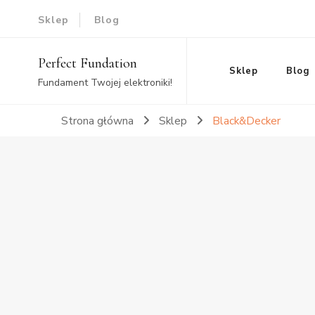
Sklep
Blog
Perfect Fundation
Sklep
Blog
Fundament Twojej elektroniki!
Strona główna
Sklep
Black&Decker