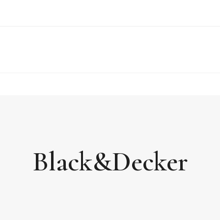
Black&Decker