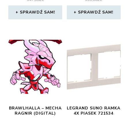
SPRAWDŹ SAM!
SPRAWDŹ SAM!
BRAWLHALLA – MECHA
LEGRAND SUNO RAMKA
RAGNIR (DIGITAL)
4X PIASEK 721534