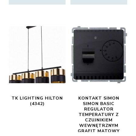
TK LIGHTING HILTON
KONTAKT SIMON
(4342)
SIMON BASIC
REGULATOR
TEMPERATURY Z
CZUJNIKIEM
WEWNĘTRZNYM
GRAFIT MATOWY