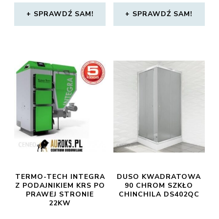
SPRAWDŹ SAM!
SPRAWDŹ SAM!
TERMO-TECH INTEGRA
DUSO KWADRATOWA
Z PODAJNIKIEM KRS PO
90 CHROM SZKŁO
PRAWEJ STRONIE
CHINCHILA DS402QC
22KW