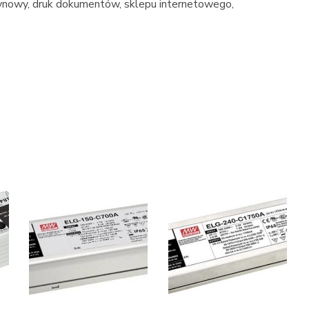
ynowy, druk dokumentów, sklepu internetowego,