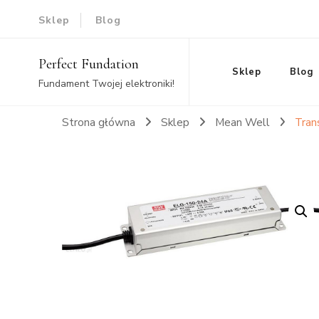
Sklep
Blog
Perfect Fundation
Sklep
Blog
Fundament Twojej elektroniki!
Strona główna
Sklep
Mean Well
Tran