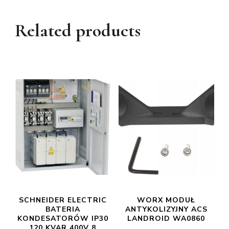
Related products
SCHNEIDER ELECTRIC
WORX MODUŁ
BATERIA
ANTYKOLIZYJNY ACS
KONDESATORÓW IP30
LANDROID WA0860
120 KVAR 400V 8