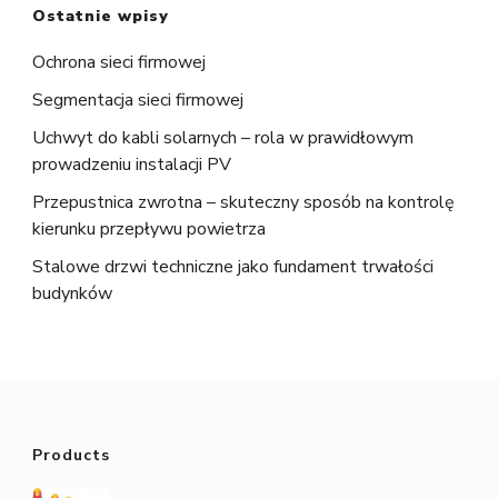
Ostatnie wpisy
Ochrona sieci firmowej
Segmentacja sieci firmowej
Uchwyt do kabli solarnych – rola w prawidłowym
prowadzeniu instalacji PV
Przepustnica zwrotna – skuteczny sposób na kontrolę
kierunku przepływu powietrza
Stalowe drzwi techniczne jako fundament trwałości
budynków
Products