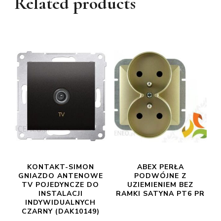
Related products
KONTAKT-SIMON
ABEX PERŁA
GNIAZDO ANTENOWE
PODWÓJNE Z
TV POJEDYNCZE DO
UZIEMIENIEM BEZ
INSTALACJI
RAMKI SATYNA PT6 PR
INDYWIDUALNYCH
CZARNY (DAK10149)