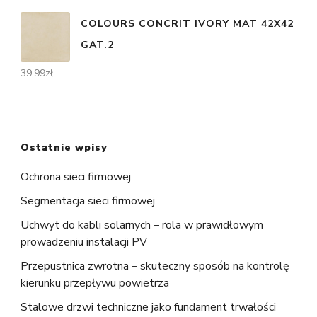
COLOURS CONCRIT IVORY MAT 42X42
GAT.2
39,99
zł
Ostatnie wpisy
Ochrona sieci firmowej
Segmentacja sieci firmowej
Uchwyt do kabli solarnych – rola w prawidłowym
prowadzeniu instalacji PV
Przepustnica zwrotna – skuteczny sposób na kontrolę
kierunku przepływu powietrza
Stalowe drzwi techniczne jako fundament trwałości