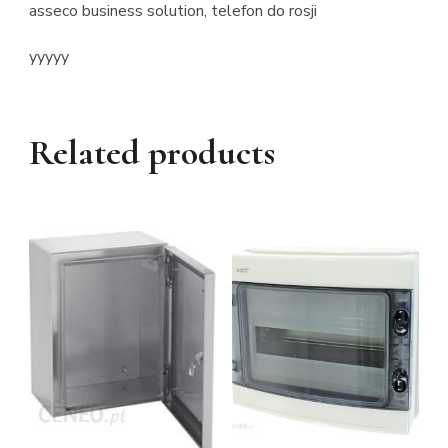
asseco business solution, telefon do rosji
yyyyy
Related products