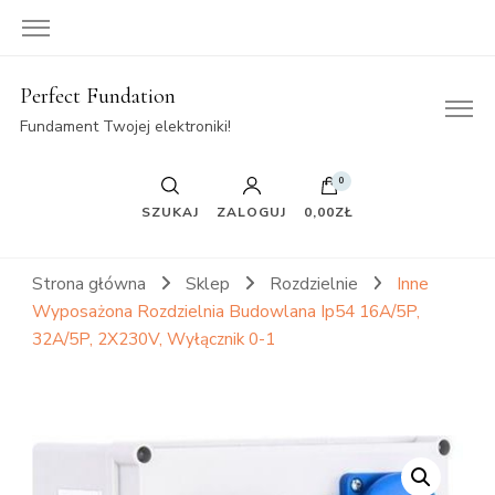
Perfect Fundation
Fundament Twojej elektroniki!
0
SZUKAJ
ZALOGUJ
0,00ZŁ
Strona główna
Sklep
Rozdzielnie
Inne
Wyposażona Rozdzielnia Budowlana Ip54 16A/5P,
32A/5P, 2X230V, Wyłącznik 0-1