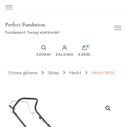
Perfect Fundation
Fundament Twojej elektroniki!
0
SZUKAJ
ZALOGUJ
0,00ZŁ
Strona główna
Sklep
Hecht
Hecht 5654