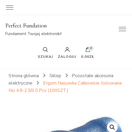
Perfect Fundation
Fundament Twojej elektroniki!
0
SZUKAJ
ZALOGUJ
0,00ZŁ
Strona główna
Sklep
Pozostałe akcesoria
elektryczne
Ergom Nasuwka Całkowicie Izolowana
Nci 4.8-2.5/0.5 Pcv (100SZT.)